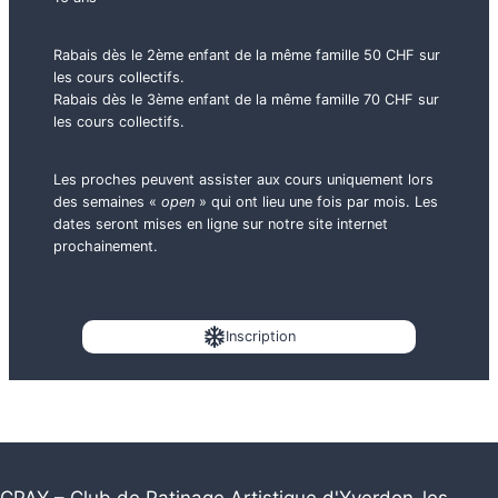
Rabais dès le 2ème enfant de la même famille 50 CHF sur
les cours collectifs.
Rabais dès le 3ème enfant de la même famille 70 CHF sur
les cours collectifs.
Les proches peuvent assister aux cours uniquement lors
des semaines «
open
» qui ont lieu une fois par mois. Les
dates seront mises en ligne sur notre site internet
prochainement.
Inscription