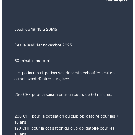
Jeudi de 19h15 à 20h15
Dès le jeudi 1er novembre 2025
60 minutes au total
Les patineurs et patineuses doivent s’échauffer seul.e.s
au sol avant d’entrer sur glace.
250 CHF pour la saison pour un cours de 60 minutes.
200 CHF pour la cotisation du club obligatoire pour les +
16 ans
120 CHF pour la cotisation du club obligatoire pour les –
16 ans