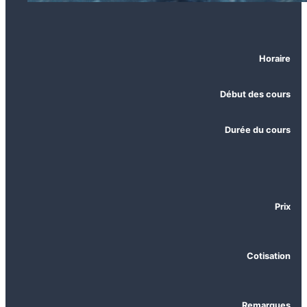
Horaire
Début des cours
Durée du cours
Prix
Cotisation
Remarques