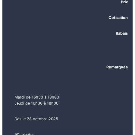
Prix
Cotisation
Rabais
Remarques
Mardi de 16h30 à 18h00
Jeudi de 16h30 à 18h00
Dès le 28 octobre 2025
90 minutes