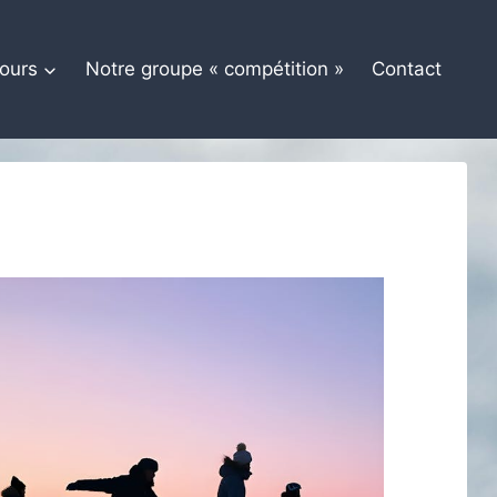
ours
Notre groupe « compétition »
Contact